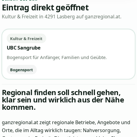
Eintrag direkt geöffnet
Kultur & Freizeit in 4291 Lasberg auf ganzregional.at.
Kultur & Freizeit
UBC Sangrube
Bogensport für Anfänger, Familien und Geübte.
Bogensport
Regional finden soll schnell gehen,
klar sein und wirklich aus der Nähe
kommen.
ganzregional.at zeigt regionale Betriebe, Angebote und
Orte, die im Alltag wirklich taugen: Nahversorgung,