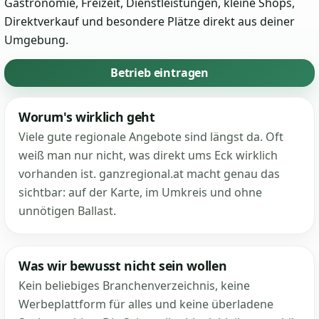
Gastronomie, Freizeit, Dienstleistungen, kleine Shops,
Direktverkauf und besondere Plätze direkt aus deiner
Umgebung.
Betrieb eintragen
Worum's wirklich geht
Viele gute regionale Angebote sind längst da. Oft
weiß man nur nicht, was direkt ums Eck wirklich
vorhanden ist. ganzregional.at macht genau das
sichtbar: auf der Karte, im Umkreis und ohne
unnötigen Ballast.
Was wir bewusst nicht sein wollen
Kein beliebiges Branchenverzeichnis, keine
Werbeplattform für alles und keine überladene