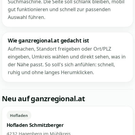
Suchmaschine. Die Seite soll schlank bleiben, mobil
gut funktionieren und schnell zur passenden
Auswahl führen.
Wie ganzregional.at gedacht ist
Aufmachen, Standort freigeben oder Ort/PLZ
eingeben, Umkreis wählen und direkt sehen, was in
der Nähe passt. So soll's sich anfühlen: schnell,
ruhig und ohne langes Herumklicken.
Neu auf ganzregional.at
Hofladen
Hofladen Schmitzberger
4232 Hagenberg im Mühlkreis