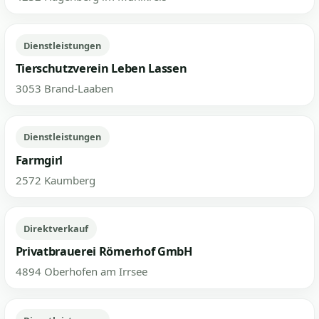
Dienstleistungen
Tierschutzverein Leben Lassen
3053 Brand-Laaben
Dienstleistungen
Farmgirl
2572 Kaumberg
Direktverkauf
Privatbrauerei Römerhof GmbH
4894 Oberhofen am Irrsee